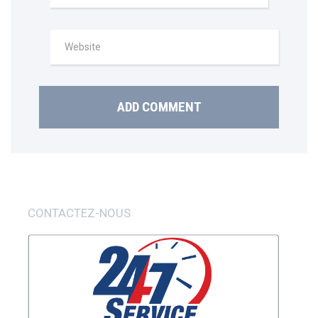
CONTACTEZ-NOUS