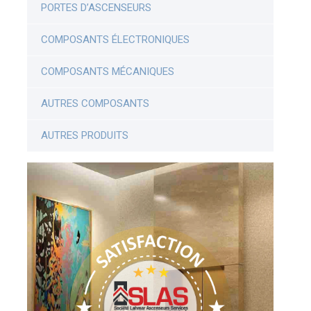
PORTES D’ASCENSEURS
COMPOSANTS ÉLECTRONIQUES
COMPOSANTS MÉCANIQUES
AUTRES COMPOSANTS
AUTRES PRODUITS