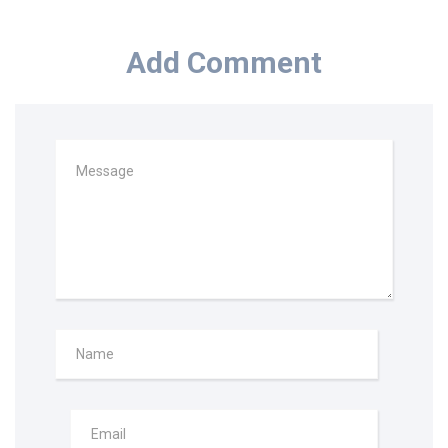
Add Comment