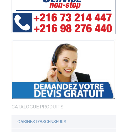
CATALOGUE PRODUITS
CABINES D’ASCENSEURS