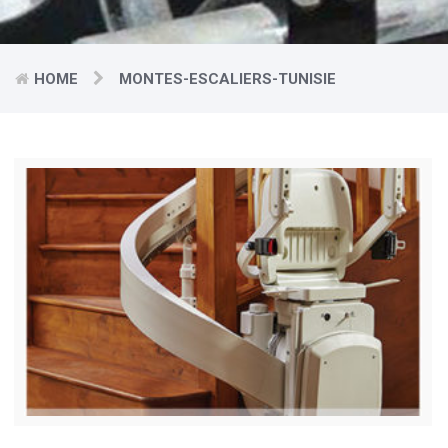
HOME
MONTES-ESCALIERS-TUNISIE