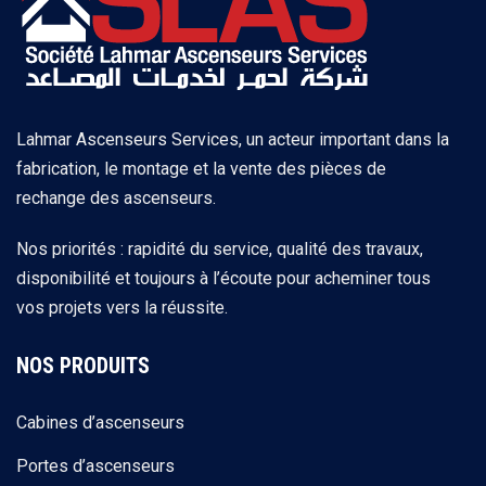
Lahmar Ascenseurs Services, un acteur important dans la
fabrication, le montage et la vente des pièces de
rechange des ascenseurs.
Nos priorités : rapidité du service, qualité des travaux,
disponibilité et toujours à l’écoute pour acheminer tous
vos projets vers la réussite.
NOS PRODUITS
Cabines d’ascenseurs
Portes d’ascenseurs