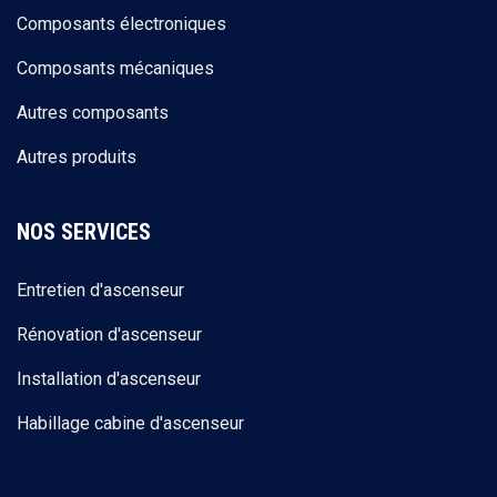
Composants électroniques
Composants mécaniques
Autres composants
Autres produits
NOS SERVICES
Entretien d'ascenseur
Rénovation d'ascenseur
Installation d'ascenseur
Habillage cabine d'ascenseur