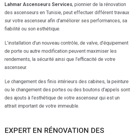
Lahmar Ascenseurs Services
, pionnier de la rénovation
des ascenseurs en Tunisie, peut effectuer différent travaux
sur votre ascenseur afin d’améliorer ses performances, sa
fiabilité ou son esthétique.
L’installation d’un nouveau contrôle, de valve, d’équipement
de porte ou autre modification peuvent maximiser les
rendements, la sécurité ainsi que l’efficacité de votre
ascenseur.
Le changement des finis intérieurs des cabines, la peinture
ou le changement des portes ou des boutons d’appels sont
des ajouts à l’esthétique de votre ascenseur qui est un
attrait important de votre immeuble.
EXPERT EN RÉNOVATION DES