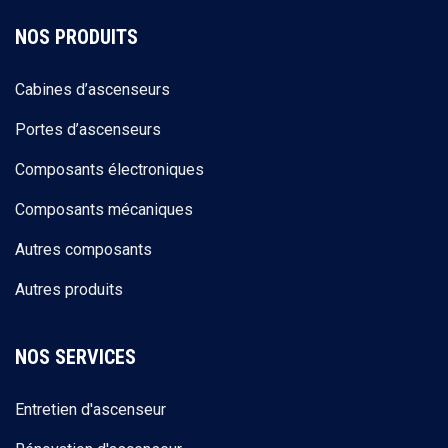
NOS PRODUITS
Cabines d’ascenseurs
Portes d’ascenseurs
Composants électroniques
Composants mécaniques
Autres composants
Autres produits
NOS SERVICES
Entretien d'ascenseur