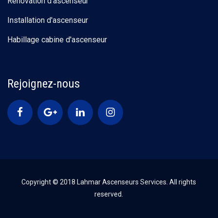
Rénovation d'ascenseur
Installation d'ascenseur
Habillage cabine d'ascenseur
Rejoignez-nous
Copyright © 2018 Lahmar Ascenseurs Services. All rights
reserved.