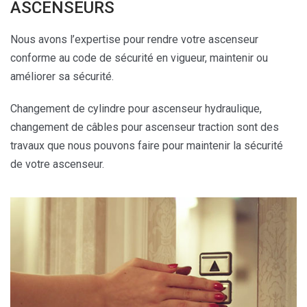
ASCENSEURS
Nous avons l’expertise pour rendre votre ascenseur
conforme au code de sécurité en vigueur, maintenir ou
améliorer sa sécurité.
Changement de cylindre pour ascenseur hydraulique,
changement de câbles pour ascenseur traction sont des
travaux que nous pouvons faire pour maintenir la sécurité
de votre ascenseur.