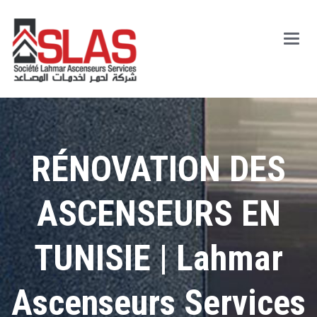
Main
Men
RÉNOVATION DES
ASCENSEURS EN
TUNISIE | Lahmar
Ascenseurs Services