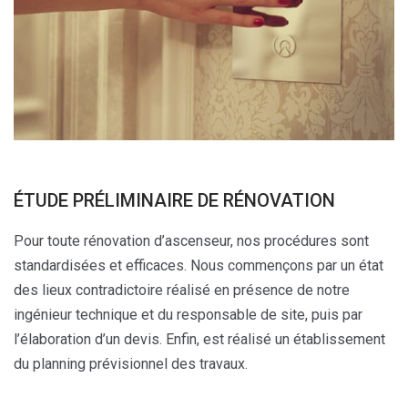
ÉTUDE PRÉLIMINAIRE DE RÉNOVATION
Pour toute rénovation d’ascenseur, nos procédures sont
standardisées et efficaces. Nous commençons par un état
des lieux contradictoire réalisé en présence de notre
ingénieur technique et du responsable de site, puis par
l’élaboration d’un devis. Enfin, est réalisé un établissement
du planning prévisionnel des travaux.