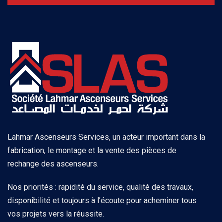
Lahmar Ascenseurs Services, un acteur important dans la
fabrication, le montage et la vente des pièces de
rechange des ascenseurs.
Nos priorités : rapidité du service, qualité des travaux,
disponibilité et toujours à l’écoute pour acheminer tous
vos projets vers la réussite.