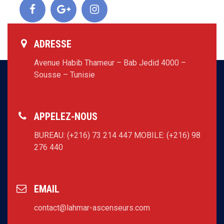
ADRESSE
Avenue Habib Thameur – Bab Jedid 4000 –
Sousse – Tunisie
APPELEZ-NOUS
BUREAU: (+216) 73 214 447
MOBILE: (+216) 98
276 440
EMAIL
contact@lahmar-ascenseurs.com