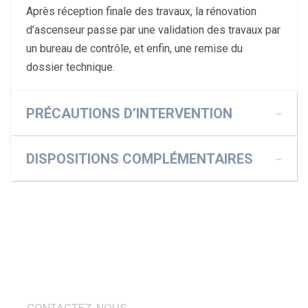
Après réception finale des travaux, la rénovation
d’ascenseur passe par une validation des travaux par
un bureau de contrôle, et enfin, une remise du
dossier technique.
PRÉCAUTIONS D’INTERVENTION
DISPOSITIONS COMPLÉMENTAIRES
CONTACTEZ-NOUS