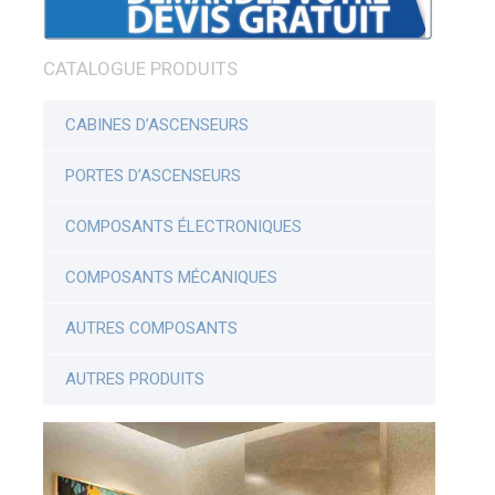
CATALOGUE PRODUITS
CABINES D’ASCENSEURS
PORTES D’ASCENSEURS
COMPOSANTS ÉLECTRONIQUES
COMPOSANTS MÉCANIQUES
AUTRES COMPOSANTS
AUTRES PRODUITS