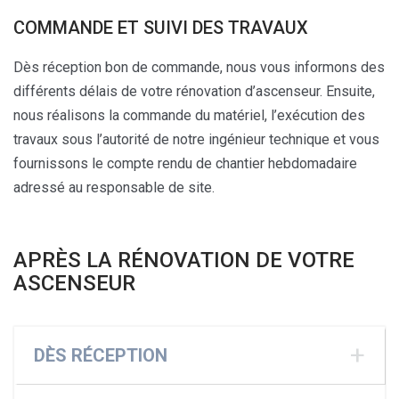
COMMANDE ET SUIVI DES TRAVAUX
Dès réception bon de commande, nous vous informons des
différents délais de votre rénovation d’ascenseur. Ensuite,
nous réalisons la commande du matériel, l’exécution des
travaux sous l’autorité de notre ingénieur technique et vous
fournissons le compte rendu de chantier hebdomadaire
adressé au responsable de site.
APRÈS LA RÉNOVATION DE VOTRE
ASCENSEUR
DÈS RÉCEPTION