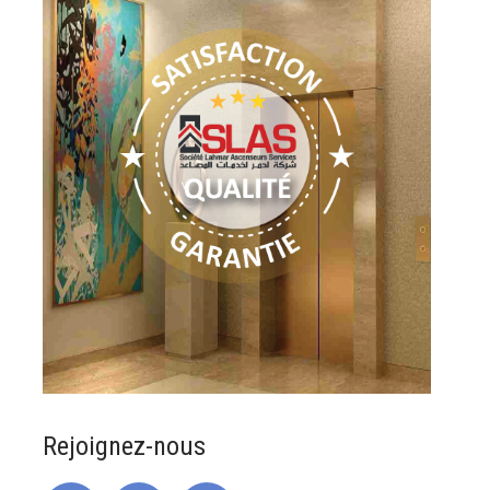
Rejoignez-nous