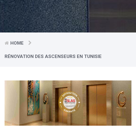
HOME
RÉNOVATION DES ASCENSEURS EN TUNISIE