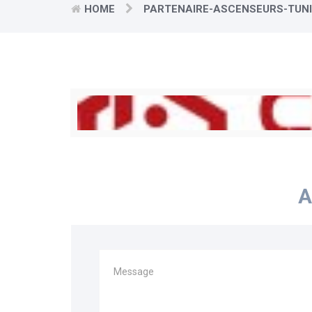
HOME
PARTENAIRE-ASCENSEURS-TUNI
A