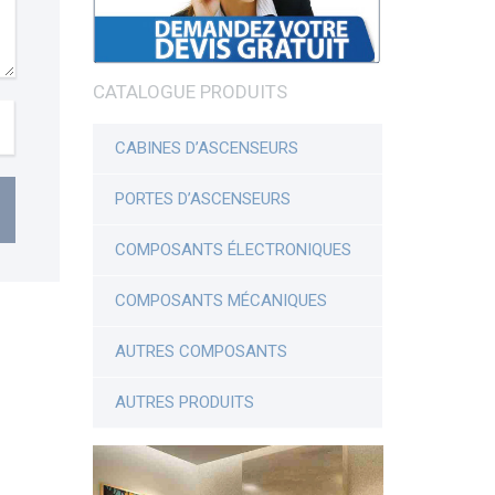
CATALOGUE PRODUITS
CABINES D’ASCENSEURS
PORTES D’ASCENSEURS
COMPOSANTS ÉLECTRONIQUES
COMPOSANTS MÉCANIQUES
AUTRES COMPOSANTS
AUTRES PRODUITS