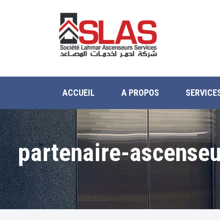
ACCUEIL
A PROPOS
SERVICE
partenaire-ascenseu