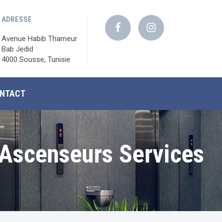
ADRESSE
Avenue Habib Thameur
Bab Jedid
4000 Sousse, Tunisie
NTACT
 Ascenseurs Services