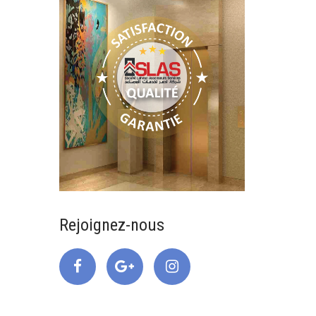
Rejoignez-nous