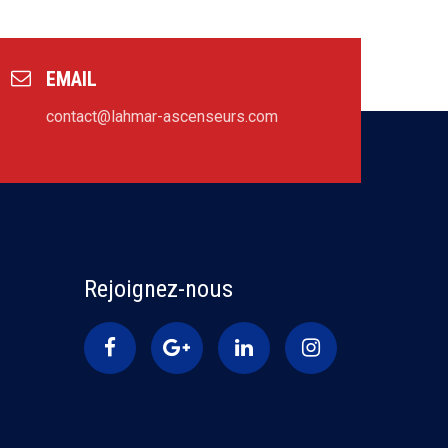
EMAIL
contact@lahmar-ascenseurs.com
Rejoignez-nous