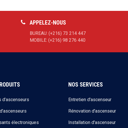
APPELEZ-NOUS
BUREAU: (+216) 73 214 447
MOBILE: (+216) 98 276 440
RODUITS
NOS SERVICES
s d’ascenseurs
Entretien d'ascenseur
 d’ascenseurs
Rénovation d'ascenseur
ants électroniques
Installation d'ascenseur