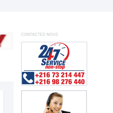
CONTACTEZ-NOUS