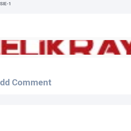
SIE-1
dd Comment