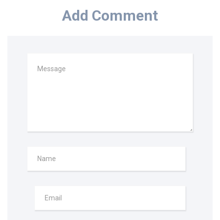
Add Comment