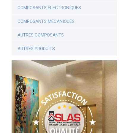
COMPOSANTS ÉLECTRONIQUES
COMPOSANTS MÉCANIQUES
AUTRES COMPOSANTS
AUTRES PRODUITS