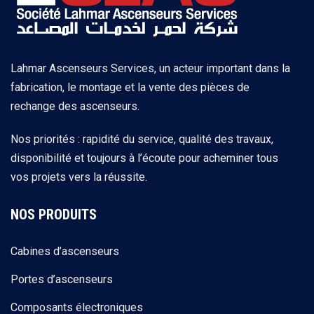
Lahmar Ascenseurs Services, un acteur important dans la
fabrication, le montage et la vente des pièces de
rechange des ascenseurs.
Nos priorités : rapidité du service, qualité des travaux,
disponibilité et toujours à l’écoute pour acheminer tous
vos projets vers la réussite.
NOS PRODUITS
Cabines d’ascenseurs
Portes d’ascenseurs
Composants électroniques