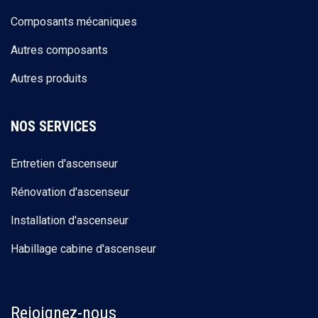
Composants mécaniques
Autres composants
Autres produits
NOS SERVICES
Entretien d'ascenseur
Rénovation d'ascenseur
Installation d'ascenseur
Habillage cabine d'ascenseur
Rejoignez-nous