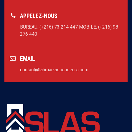
APPELEZ-NOUS
BUREAU: (+216) 73 214 447
MOBILE: (+216) 98
276 440
EMAIL
contact@lahmar-ascenseurs.com