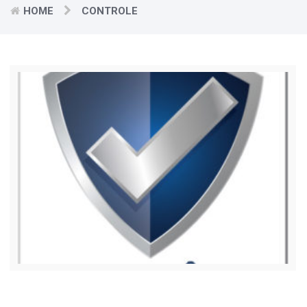
HOME
CONTROLE