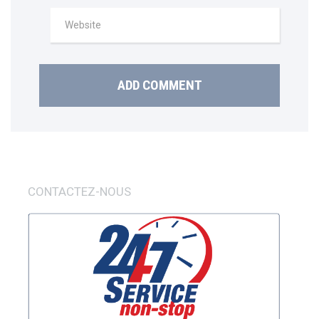
CONTACTEZ-NOUS