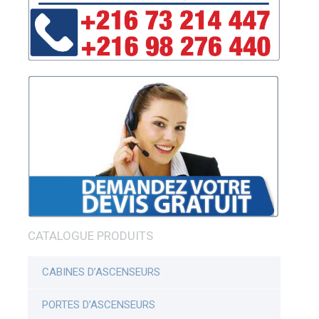
CATALOGUE PRODUITS
CABINES D’ASCENSEURS
PORTES D’ASCENSEURS