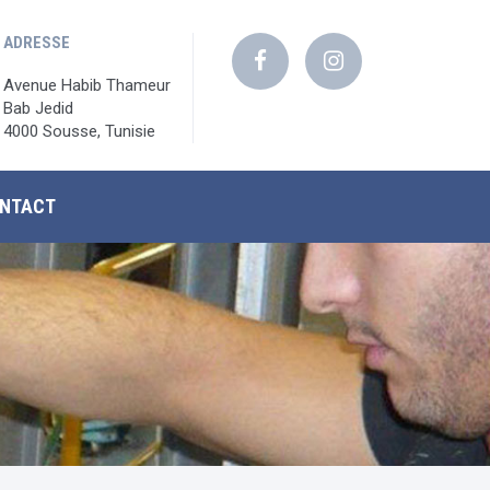
ADRESSE
Avenue Habib Thameur
Bab Jedid
4000 Sousse, Tunisie
NTACT