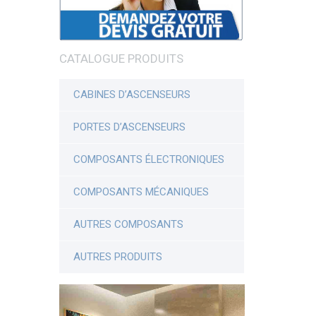
CATALOGUE PRODUITS
CABINES D’ASCENSEURS
PORTES D’ASCENSEURS
COMPOSANTS ÉLECTRONIQUES
COMPOSANTS MÉCANIQUES
AUTRES COMPOSANTS
AUTRES PRODUITS