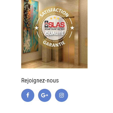
Rejoignez-nous