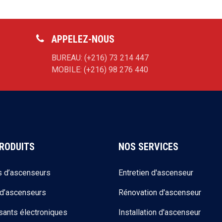
APPELEZ-NOUS
BUREAU: (+216) 73 214 447
MOBILE: (+216) 98 276 440
RODUITS
NOS SERVICES
s d’ascenseurs
Entretien d'ascenseur
 d’ascenseurs
Rénovation d'ascenseur
ants électroniques
Installation d'ascenseur