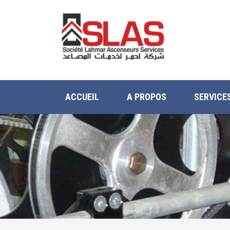
ACCUEIL
A PROPOS
SERVICE