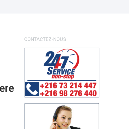
CONTACTEZ-NOUS
ere