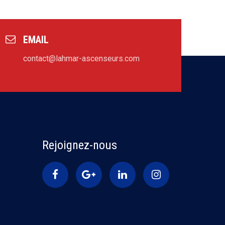
EMAIL
contact@lahmar-ascenseurs.com
Rejoignez-nous