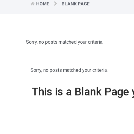
HOME
BLANK PAGE
Sorry, no posts matched your criteria.
Sorry, no posts matched your criteria.
This is a Blank Page