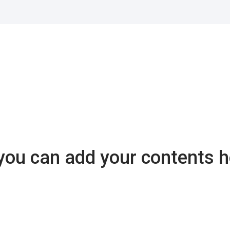
 you can add your contents h